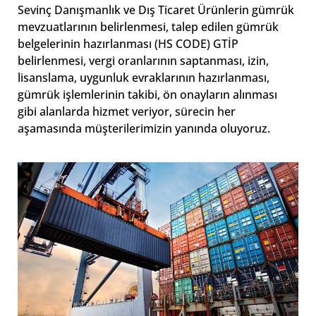
Sevinç Danışmanlık ve Dış Ticaret Ürünlerin gümrük
mevzuatlarının belirlenmesi, talep edilen gümrük
belgelerinin hazırlanması (HS CODE) GTİP
belirlenmesi, vergi oranlarının saptanması, izin,
lisanslama, uygunluk evraklarının hazırlanması,
gümrük işlemlerinin takibi, ön onayların alınması
gibi alanlarda hizmet veriyor, sürecin her
aşamasında müşterilerimizin yanında oluyoruz.