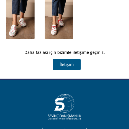
Daha fazlası için bizimle iletişime geçiniz.
İletişim